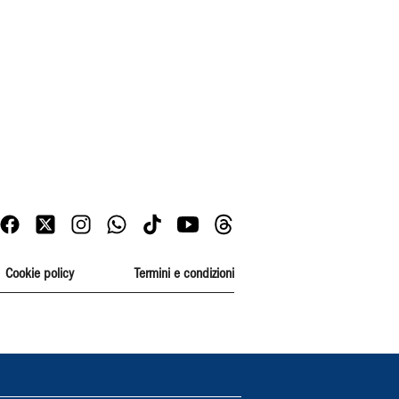
Cookie policy
Termini e condizioni