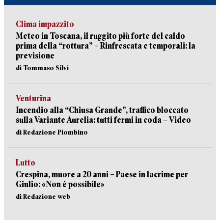
Clima impazzito
Meteo in Toscana, il ruggito più forte del caldo
prima della “rottura” – Rinfrescata e temporali: la
previsione
di Tommaso Silvi
Venturina
Incendio alla “Chiusa Grande”, traffico bloccato
sulla Variante Aurelia: tutti fermi in coda – Video
di Redazione Piombino
Lutto
Crespina, muore a 20 anni – Paese in lacrime per
Giulio: «Non è possibile»
di Redazione web