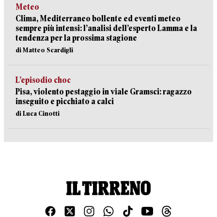
Meteo
Clima, Mediterraneo bollente ed eventi meteo
sempre più intensi: l’analisi dell’esperto Lamma e la
tendenza per la prossima stagione
di Matteo Scardigli
L’episodio choc
Pisa, violento pestaggio in viale Gramsci: ragazzo
inseguito e picchiato a calci
di Luca Cinotti