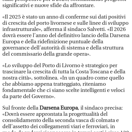
significativi e nuove sfide da affrontare.
«Il 2025 è stato un anno di conferme sui dati positivi
di crescita del porto livornese e sulle linee di sviluppo
infrastrutturale», afferma il sindaco Salvetti. «Il 2026
dovrà essere l’anno del definitivo lancio della Darsena
Europa e della ridefinizione puntuale della
governance dell’autorità di sistema e della struttura
del commissario della grande opera».
«Lo sviluppo del Porto di Livorno è strategico per
trascinare la crescita di tutta la Costa Toscana e della
nostra città», sottolinea. «In un quadro come quello
che abbiamo appena tratteggiato, riteniamo
fondamentale che ci siano scelte intelligenti e veloci
da parte del Governo».
Sul fronte della
Darsena Europa
, il sindaco precisa:
«Dovrà essere approntata la progettualità del
consolidamento della seconda vasca di colmata e
dell’assetto dei collegamenti viari e ferroviari, in