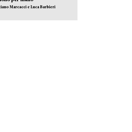
stiano Marcacci e Luca Barbieri