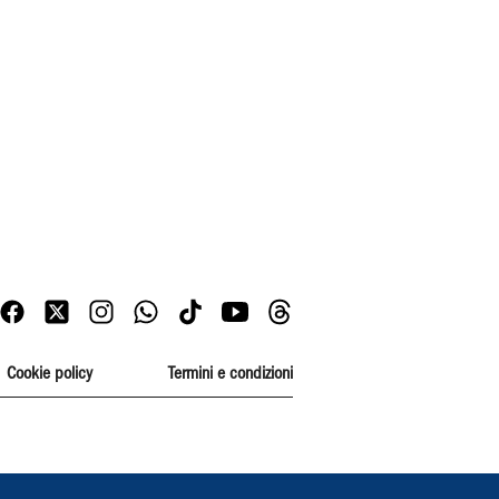
Cookie policy
Termini e condizioni