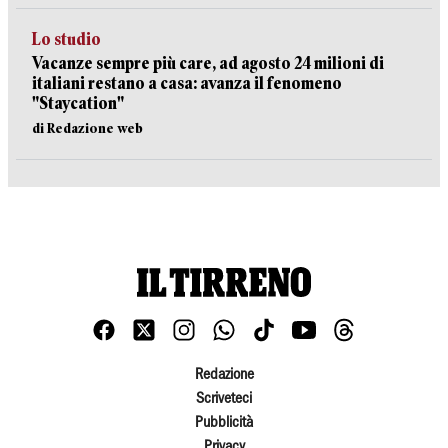
Lo studio
Vacanze sempre più care, ad agosto 24 milioni di
italiani restano a casa: avanza il fenomeno
"Staycation"
di Redazione web
Redazione
Scriveteci
Pubblicità
Privacy