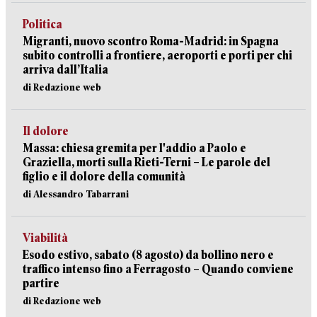
Politica
Migranti, nuovo scontro Roma-Madrid: in Spagna
subito controlli a frontiere, aeroporti e porti per chi
arriva dall’Italia
di Redazione web
Il dolore
Massa: chiesa gremita per l'addio a Paolo e
Graziella, morti sulla Rieti-Terni – Le parole del
figlio e il dolore della comunità
di Alessandro Tabarrani
Viabilità
Esodo estivo, sabato (8 agosto) da bollino nero e
traffico intenso fino a Ferragosto – Quando conviene
partire
di Redazione web