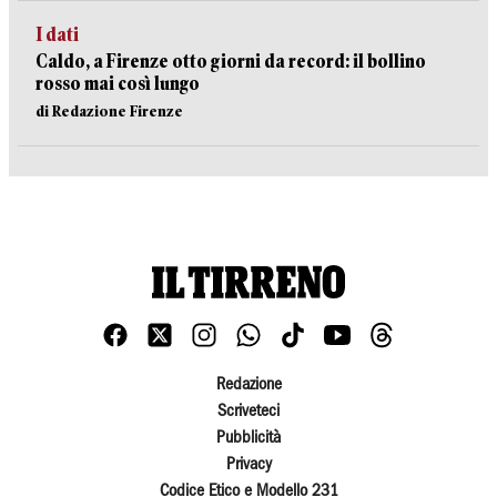
I dati
Caldo, a Firenze otto giorni da record: il bollino
rosso mai così lungo
di Redazione Firenze
Redazione
Scriveteci
Pubblicità
Privacy
Codice Etico e Modello 231