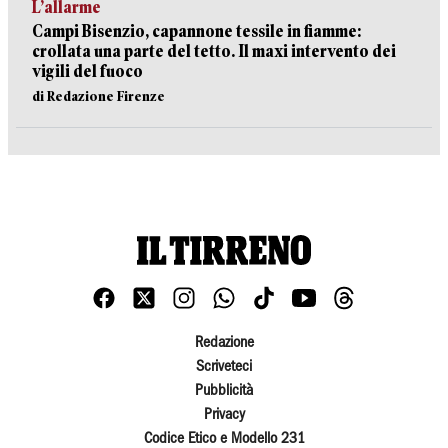
L’allarme
Campi Bisenzio, capannone tessile in fiamme:
crollata una parte del tetto. Il maxi intervento dei
vigili del fuoco
di Redazione Firenze
Redazione
Scriveteci
Pubblicità
Privacy
Codice Etico e Modello 231