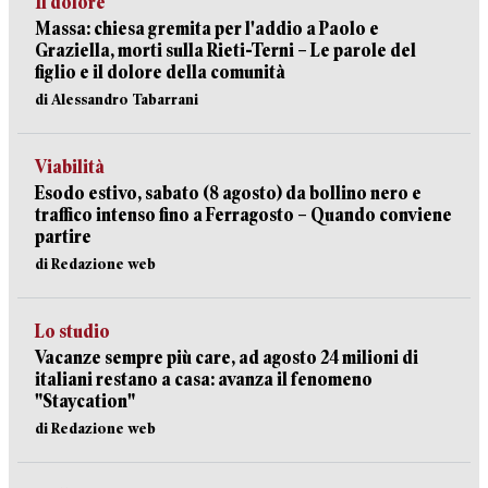
Il dolore
Massa: chiesa gremita per l'addio a Paolo e
Graziella, morti sulla Rieti-Terni – Le parole del
figlio e il dolore della comunità
di Alessandro Tabarrani
Viabilità
Esodo estivo, sabato (8 agosto) da bollino nero e
traffico intenso fino a Ferragosto – Quando conviene
partire
di Redazione web
Lo studio
Vacanze sempre più care, ad agosto 24 milioni di
italiani restano a casa: avanza il fenomeno
"Staycation"
di Redazione web