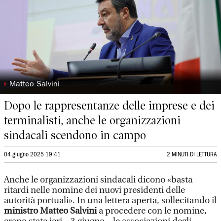
◗
Matteo Salvini
Dopo le rappresentanze delle imprese e dei
terminalisti, anche le organizzazioni
sindacali scendono in campo
04 giugno 2025 19:41
2 MINUTI DI LETTURA
Anche le organizzazioni sindacali dicono «basta
ritardi nelle nomine dei nuovi presidenti delle
autorità portuali». In una lettera aperta, sollecitando il
ministro
Matteo Salvini
a procedere con le nomine,