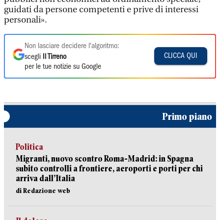
guidati da persone competenti e prive di interessi
personali».
Non lasciare decidere l'algoritmo:
CLICCA QUI
scegli
Il Tirreno
per le tue notizie su Google
Primo piano
Politica
Migranti, nuovo scontro Roma-Madrid: in Spagna
subito controlli a frontiere, aeroporti e porti per chi
arriva dall’Italia
di Redazione web