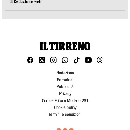
di Redazione web
Redazione
Scriveteci
Pubblicità
Privacy
Codice Etico e Modello 231
Cookie policy
Termini e condizioni