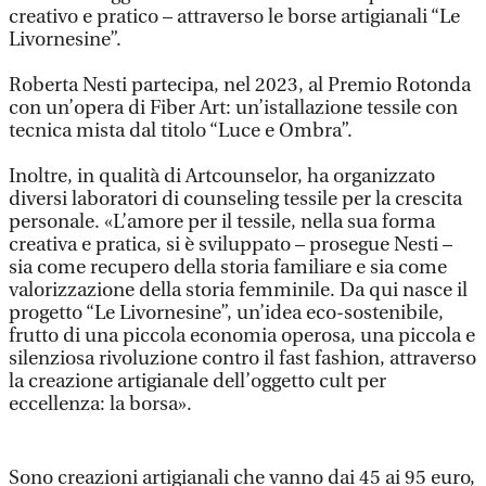
creativo e pratico – attraverso le borse artigianali “Le
Livornesine”.
Roberta Nesti partecipa, nel 2023, al Premio Rotonda
con un’opera di Fiber Art: un’istallazione tessile con
tecnica mista dal titolo “Luce e Ombra”.
Inoltre, in qualità di Artcounselor, ha organizzato
diversi laboratori di counseling tessile per la crescita
personale. «L’amore per il tessile, nella sua forma
creativa e pratica, si è sviluppato – prosegue Nesti –
sia come recupero della storia familiare e sia come
valorizzazione della storia femminile. Da qui nasce il
progetto “Le Livornesine”, un’idea eco-sostenibile,
frutto di una piccola economia operosa, una piccola e
silenziosa rivoluzione contro il fast fashion, attraverso
la creazione artigianale dell’oggetto cult per
eccellenza: la borsa».
Sono creazioni artigianali che vanno dai 45 ai 95 euro,