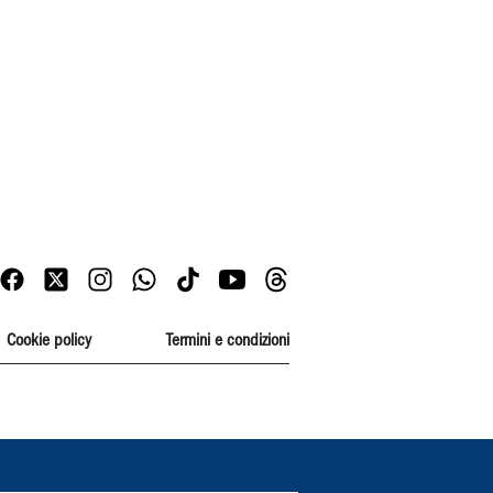
Cookie policy
Termini e condizioni