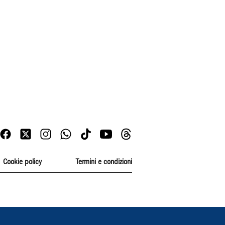
Cookie policy
Termini e condizioni