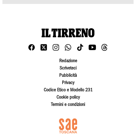
Redazione
Scriveteci
Pubblicità
Privacy
Codice Etico e Modello 231
Cookie policy
Termini e condizioni