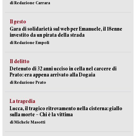
di Redazione Carrara
Il gesto
Gara di solidarietà sul web per Emanuele, il 18enne
investito da un pirata della strada
di Redazione Empoli
Il delitto
Detenuto di 32 anni ucciso in cella nel carcere di
Prato: era appena arrivato alla Dogaia
di Redazione Prato
La tragedia
Lucca, il tragico ritrovamento nella cisterna: giallo
sulla morte – Chi è la vittima
di Michele Masotti