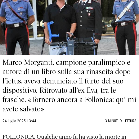
Marco Morganti, campione paralimpico e
autore di un libro sulla sua rinascita dopo
l’ictus, aveva denunciato il furto del suo
dispositivo. Ritrovato all’ex Ilva, tra le
frasche. «Tornerò ancora a Follonica: qui mi
avete salvato»
24 luglio 2025 13:44
3 MINUTI DI LETTURA
FOLLONICA. Qualche anno fa ha visto la morte in