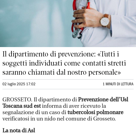
Il dipartimento di prevenzione: «Tutti i
soggetti individuati come contatti stretti
saranno chiamati dal nostro personale»
02 luglio 2025 17:02
1 MINUTI DI LETTURA
GROSSETO. Il dipartimento di
Prevenzione dell’Usl
Toscana sud est
informa di aver ricevuto la
segnalazione di un caso di
tubercolosi polmonare
verificatosi in un nido nel comune di Grosseto.
La nota di Asl