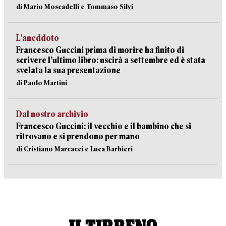
di Mario Moscadelli e Tommaso Silvi
L’aneddoto
Francesco Guccini prima di morire ha finito di
scrivere l’ultimo libro: uscirà a settembre ed è stata
svelata la sua presentazione
di Paolo Martini
Dal nostro archivio
Francesco Guccini: il vecchio e il bambino che si
ritrovano e si prendono per mano
di Cristiano Marcacci e Luca Barbieri