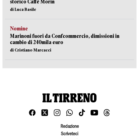
storico Caffè Morin
di Luca Basile
Nomine
Marinoni fuori da Confcommercio, dimissioni in
cambio di 240mila euro
di Cristiano Marcacci
Redazione
Scriveteci