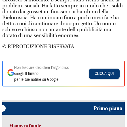
problemi sociali. Ha fatto sempre in modo che i soldi
donati dai grossetani finissero ai bambini della
Bielorussia. Ha continuato fino a pochi mesi fa e ha
detto a noi di continuare il suo progetto. Un uomo
schivo e chiuso non amante della pubblicità ma
dotato di una sensibilità enorme».
© RIPRODUZIONE RISERVATA
Non lasciare decidere l'algoritmo:
CLICCA QUI
scegli
Il Tirreno
per le tue notizie su Google
Primo piano
Manovra fatale