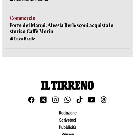
Commercio
Forte dei Marmi, Alessia Berlusconi acquista lo
storico Caffè Morin
di Luca Basile
Redazione
Scriveteci
Pubblicità