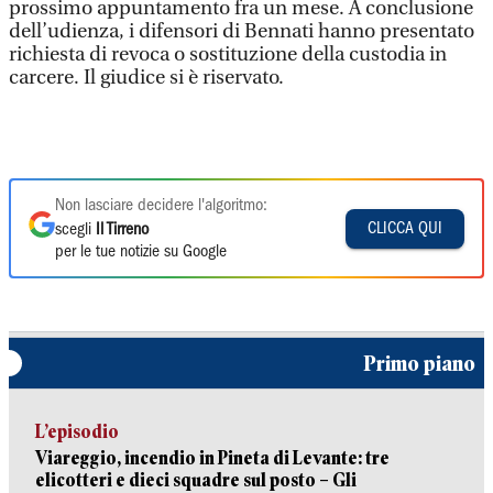
prossimo appuntamento fra un mese. A conclusione
dell’udienza, i difensori di Bennati hanno presentato
richiesta di revoca o sostituzione della custodia in
carcere. Il giudice si è riservato.
Non lasciare decidere l'algoritmo:
CLICCA QUI
scegli
Il Tirreno
per le tue notizie su Google
Primo piano
L’episodio
Viareggio, incendio in Pineta di Levante: tre
elicotteri e dieci squadre sul posto – Gli