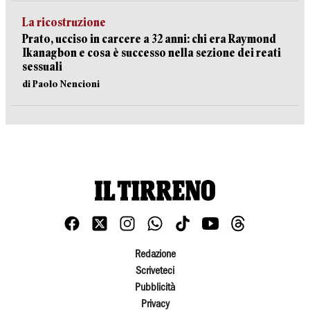
La ricostruzione
Prato, ucciso in carcere a 32 anni: chi era Raymond
Ikanagbon e cosa è successo nella sezione dei reati
sessuali
di Paolo Nencioni
Redazione
Scriveteci
Pubblicità
Privacy