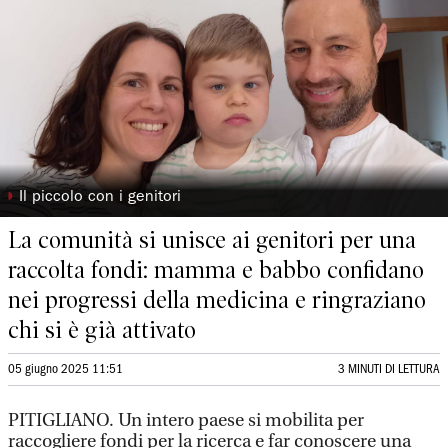
◗
Il piccolo con i genitori
La comunità si unisce ai genitori per una
raccolta fondi: mamma e babbo confidano
nei progressi della medicina e ringraziano
chi si è già attivato
05 giugno 2025 11:51
3 MINUTI DI LETTURA
PITIGLIANO. Un intero paese si mobilita per
raccogliere fondi per la ricerca e far conoscere una