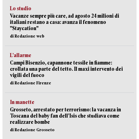
Lo studio
Vacanze sempre più care, ad agosto 24 milioni di
italiani restano a casa: avanza il fenomeno
"Staycation"
di Redazione web
L’allarme
Campi Bisenzio, capannone tessile in fiamme:
crollata una parte del tetto. Il maxi intervento dei
vigili del fuoco
di Redazione Firenze
In manette
Grosseto, arrestato per terrorismo: la vacanza in
Toscana del baby fan dell’Isis che studiava come
realizzare bombe
di Redazione Grosseto