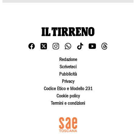
Redazione
Scriveteci
Pubblicità
Privacy
Codice Etico e Modello 231
Cookie policy
Termini e condizioni