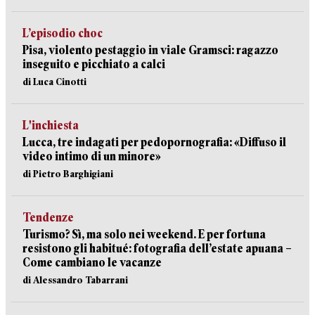
L’episodio choc
Pisa, violento pestaggio in viale Gramsci: ragazzo
inseguito e picchiato a calci
di Luca Cinotti
L'inchiesta
Lucca, tre indagati per pedopornografia: «Diffuso il
video intimo di un minore»
di Pietro Barghigiani
Tendenze
Turismo? Sì, ma solo nei weekend. E per fortuna
resistono gli habitué: fotografia dell’estate apuana –
Come cambiano le vacanze
di Alessandro Tabarrani