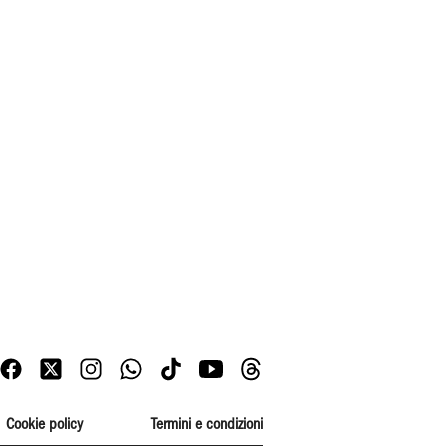
Cookie policy
Termini e condizioni