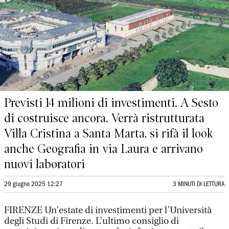
Previsti 14 milioni di investimenti. A Sesto
di costruisce ancora. Verrà ristrutturata
Villa Cristina a Santa Marta, si rifà il look
anche Geografia in via Laura e arrivano
nuovi laboratori
29 giugno 2025 12:27
3 MINUTI DI LETTURA
FIRENZE Un’estate di investimenti per l’Università
degli Studi di Firenze. L’ultimo consiglio di