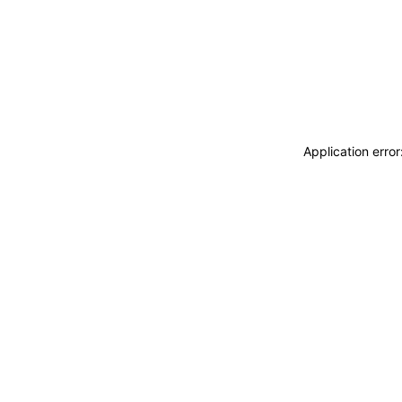
Application erro