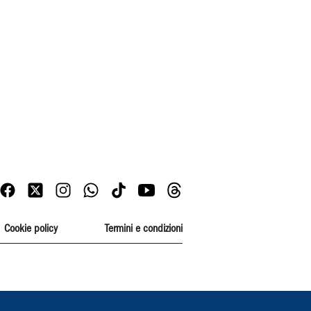
Cookie policy
Termini e condizioni