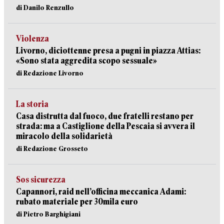
di Danilo Renzullo
Violenza
Livorno, diciottenne presa a pugni in piazza Attias:
«Sono stata aggredita scopo sessuale»
di Redazione Livorno
La storia
Casa distrutta dal fuoco, due fratelli restano per
strada: ma a Castiglione della Pescaia si avvera il
miracolo della solidarietà
di Redazione Grosseto
Sos sicurezza
Capannori, raid nell’officina meccanica Adami:
rubato materiale per 30mila euro
di Pietro Barghigiani