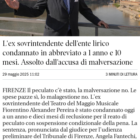
L'ex sovrintendente dell’ente lirico
condannato in abbreviato a 1 anno e 10
mesi. Assolto dall’accusa di malversazione
29 maggio 2025 11:02
3 MINUTI DI LETTURA
FIRENZE Il peculato c’è stato, la malversazione no. Le
spese pazze sì, lo malagestione no. L'ex
sovrintendente del Teatro del Maggio Musicale
Fiorentino Alexander Pereira è stato condannato oggi
a un anno e dieci mesi di reclusione per il reato di
peculato con sospensione condizionale della pena. La
sentenza, pronunciata dal giudice per l'udienza
preliminare del Tribunale di Firenze, Angela Fantechi,