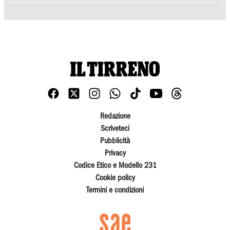
Redazione
Scriveteci
Pubblicità
Privacy
Codice Etico e Modello 231
Cookie policy
Termini e condizioni