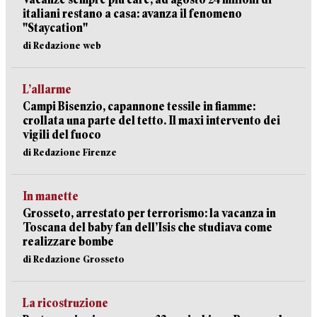
italiani restano a casa: avanza il fenomeno
"Staycation"
di Redazione web
L’allarme
Campi Bisenzio, capannone tessile in fiamme:
crollata una parte del tetto. Il maxi intervento dei
vigili del fuoco
di Redazione Firenze
In manette
Grosseto, arrestato per terrorismo: la vacanza in
Toscana del baby fan dell’Isis che studiava come
realizzare bombe
di Redazione Grosseto
La ricostruzione