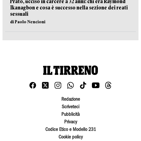
Prato, ucciso in carcere a 32 anni: chi era Raymond
Ikanagbon e cosa è successo nella sezione dei reati
sessuali
di Paolo Nencioni
Redazione
Scriveteci
Pubblicità
Privacy
Codice Etico e Modello 231
Cookie policy