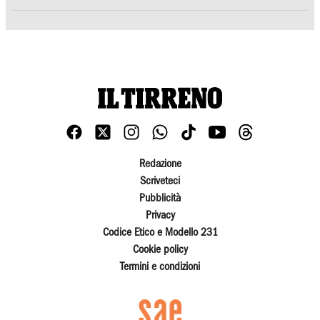
Redazione
Scriveteci
Pubblicità
Privacy
Codice Etico e Modello 231
Cookie policy
Termini e condizioni