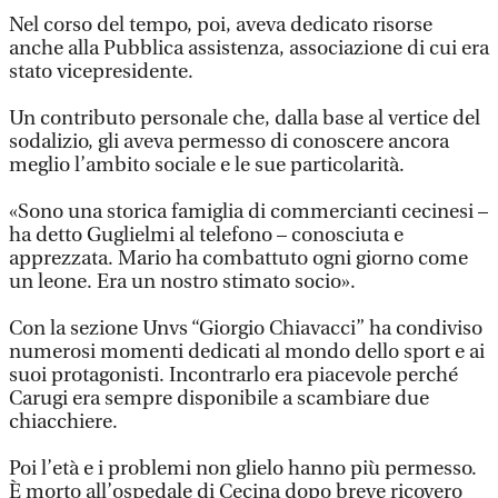
Nel corso del tempo, poi, aveva dedicato risorse
anche alla Pubblica assistenza, associazione di cui era
stato vicepresidente.
Un contributo personale che, dalla base al vertice del
sodalizio, gli aveva permesso di conoscere ancora
meglio l’ambito sociale e le sue particolarità.
«Sono una storica famiglia di commercianti cecinesi –
ha detto Guglielmi al telefono – conosciuta e
apprezzata. Mario ha combattuto ogni giorno come
un leone. Era un nostro stimato socio».
Con la sezione Unvs “Giorgio Chiavacci” ha condiviso
numerosi momenti dedicati al mondo dello sport e ai
suoi protagonisti. Incontrarlo era piacevole perché
Carugi era sempre disponibile a scambiare due
chiacchiere.
Poi l’età e i problemi non glielo hanno più permesso.
È morto all’ospedale di Cecina dopo breve ricovero