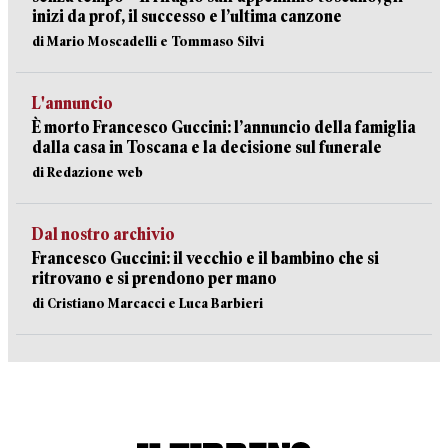
inizi da prof, il successo e l’ultima canzone
di Mario Moscadelli e Tommaso Silvi
L'annuncio
È morto Francesco Guccini: l’annuncio della famiglia
dalla casa in Toscana e la decisione sul funerale
di Redazione web
Dal nostro archivio
Francesco Guccini: il vecchio e il bambino che si
ritrovano e si prendono per mano
di Cristiano Marcacci e Luca Barbieri