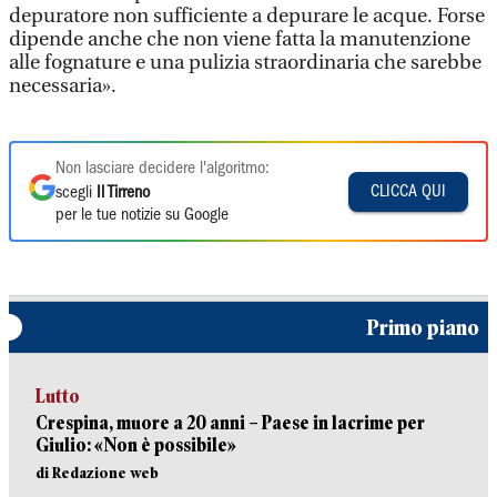
depuratore non sufficiente a depurare le acque. Forse
dipende anche che non viene fatta la manutenzione
alle fognature e una pulizia straordinaria che sarebbe
necessaria».
Non lasciare decidere l'algoritmo:
CLICCA QUI
scegli
Il Tirreno
per le tue notizie su Google
Primo piano
Lutto
Crespina, muore a 20 anni – Paese in lacrime per
Giulio: «Non è possibile»
di Redazione web