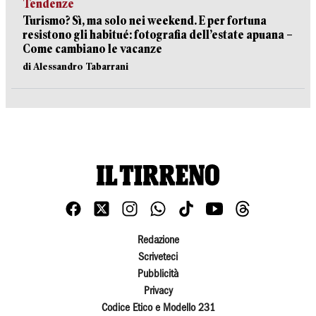
Tendenze
Turismo? Sì, ma solo nei weekend. E per fortuna
resistono gli habitué: fotografia dell’estate apuana –
Come cambiano le vacanze
di Alessandro Tabarrani
Redazione
Scriveteci
Pubblicità
Privacy
Codice Etico e Modello 231