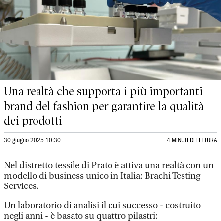
Una realtà che supporta i più importanti
brand del fashion per garantire la qualità
dei prodotti
30 giugno 2025 10:30
4 MINUTI DI LETTURA
Nel distretto tessile di Prato è attiva una realtà con un
modello di business unico in Italia: Brachi Testing
Services.
Un laboratorio di analisi il cui successo - costruito
negli anni - è basato su quattro pilastri: