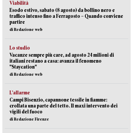
Viabilità
Esodo estivo, sabato (8 agosto) da bollino nero e
traffico intenso fino a Ferragosto – Quando conviene
partire
di Redazione web
Lo studio
Vacanze sempre più care, ad agosto 24 milioni di
italiani restano a casa: avanza il fenomeno
"Staycation"
di Redazione web
L’allarme
Campi Bisenzio, capannone tessile in fiamme:
crollata una parte del tetto. Il maxi intervento dei
vigili del fuoco
di Redazione Firenze