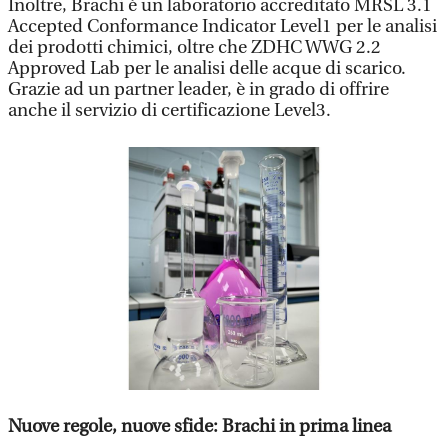
Inoltre, Brachi è un laboratorio accreditato MRSL 3.1
Accepted Conformance Indicator Level1 per le analisi
dei prodotti chimici, oltre che ZDHC WWG 2.2
Approved Lab per le analisi delle acque di scarico.
Grazie ad un partner leader, è in grado di offrire
anche il servizio di certificazione Level3.
Nuove regole, nuove sfide: Brachi in prima linea