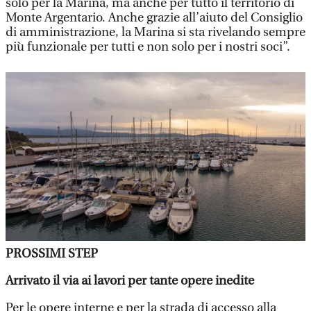
solo per la Marina, ma anche per tutto il territorio di
Monte Argentario. Anche grazie all’aiuto del Consiglio
di amministrazione, la Marina si sta rivelando sempre
più funzionale per tutti e non solo per i nostri soci”.
PROSSIMI STEP
Arrivato il via ai lavori per tante opere inedite
Per le opere interne e per la strada di accesso alla