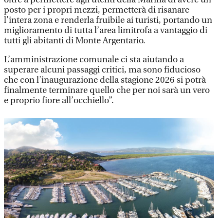
posto per i propri mezzi, permetterà di risanare
l’intera zona e renderla fruibile ai turisti, portando un
miglioramento di tutta l’area limitrofa a vantaggio di
tutti gli abitanti di Monte Argentario.
L’amministrazione comunale ci sta aiutando a
superare alcuni passaggi critici, ma sono fiducioso
che con l’inaugurazione della stagione 2026 si potrà
finalmente terminare quello che per noi sarà un vero
e proprio fiore all’occhiello”.