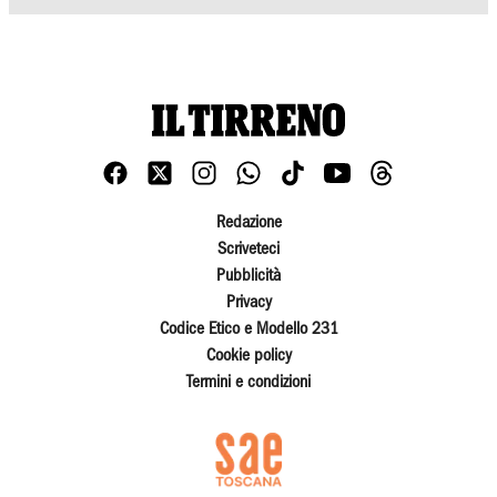
Redazione
Scriveteci
Pubblicità
Privacy
Codice Etico e Modello 231
Cookie policy
Termini e condizioni