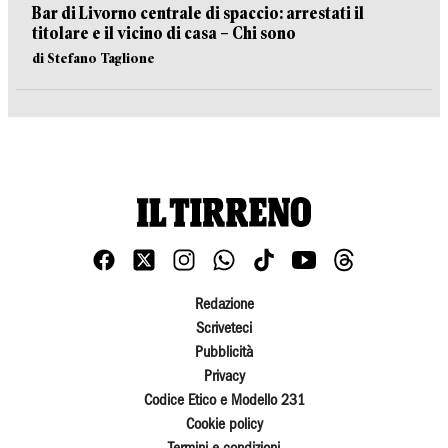
Bar di Livorno centrale di spaccio: arrestati il
titolare e il vicino di casa – Chi sono
di Stefano Taglione
Redazione
Scriveteci
Pubblicità
Privacy
Codice Etico e Modello 231
Cookie policy