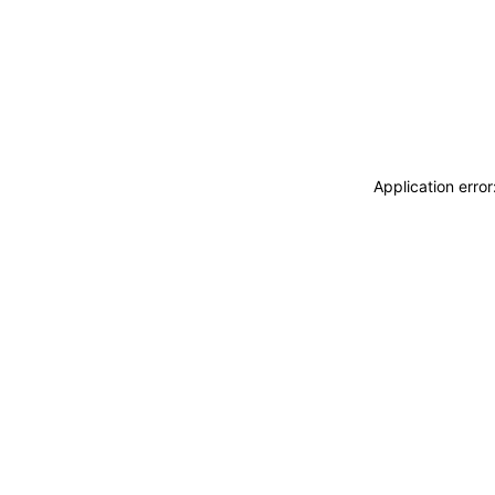
Application erro