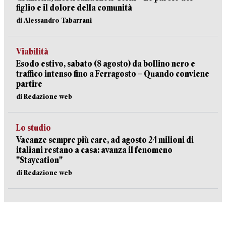
figlio e il dolore della comunità
di Alessandro Tabarrani
Viabilità
Esodo estivo, sabato (8 agosto) da bollino nero e
traffico intenso fino a Ferragosto – Quando conviene
partire
di Redazione web
Lo studio
Vacanze sempre più care, ad agosto 24 milioni di
italiani restano a casa: avanza il fenomeno
"Staycation"
di Redazione web