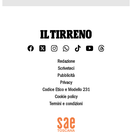
Redazione
Scriveteci
Pubblicità
Privacy
Codice Etico e Modello 231
Cookie policy
Termini e condizioni