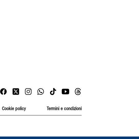
Cookie policy
Termini e condizioni