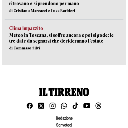
ritrovano e si prendono per mano
di Cristiano Marcacci e Luca Barbieri
Clima impazzito
Meteo in Toscana, si soffre ancora e poi si gode: le
tre date da segnarsi che decideranno l’estate
di Tommaso Silvi
Redazione
Scriveteci