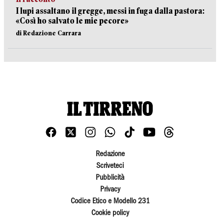
I lupi assaltano il gregge, messi in fuga dalla pastora:
«Così ho salvato le mie pecore»
di Redazione Carrara
Redazione
Scriveteci
Pubblicità
Privacy
Codice Etico e Modello 231
Cookie policy