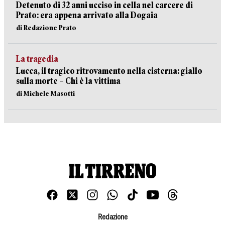
Detenuto di 32 anni ucciso in cella nel carcere di
Prato: era appena arrivato alla Dogaia
di Redazione Prato
La tragedia
Lucca, il tragico ritrovamento nella cisterna: giallo
sulla morte – Chi è la vittima
di Michele Masotti
Redazione