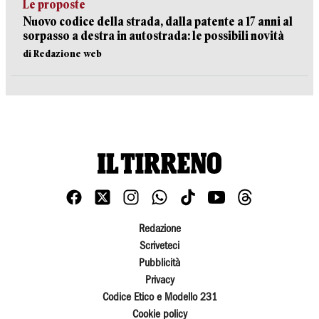
Le proposte
Nuovo codice della strada, dalla patente a 17 anni al
sorpasso a destra in autostrada: le possibili novità
di Redazione web
Redazione
Scriveteci
Pubblicità
Privacy
Codice Etico e Modello 231
Cookie policy