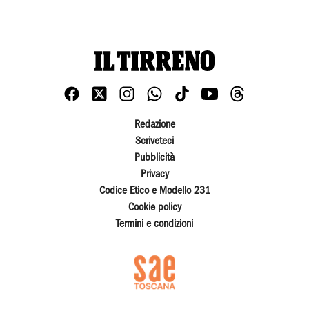
Redazione
Scriveteci
Pubblicità
Privacy
Codice Etico e Modello 231
Cookie policy
Termini e condizioni