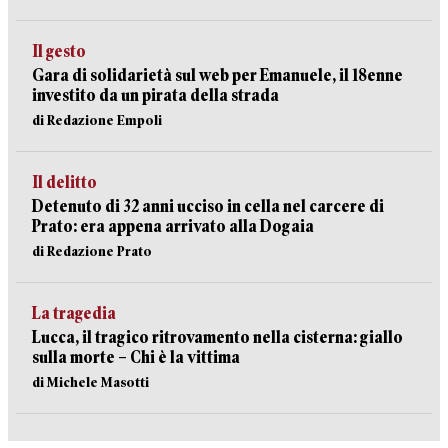
Il gesto
Gara di solidarietà sul web per Emanuele, il 18enne
investito da un pirata della strada
di Redazione Empoli
Il delitto
Detenuto di 32 anni ucciso in cella nel carcere di
Prato: era appena arrivato alla Dogaia
di Redazione Prato
La tragedia
Lucca, il tragico ritrovamento nella cisterna: giallo
sulla morte – Chi è la vittima
di Michele Masotti