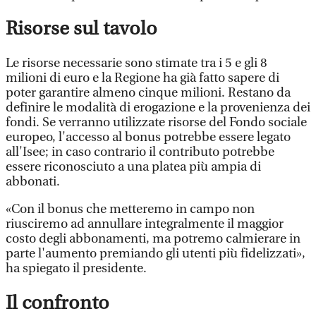
Risorse sul tavolo
Le risorse necessarie sono stimate tra i 5 e gli 8
milioni di euro e la Regione ha già fatto sapere di
poter garantire almeno cinque milioni. Restano da
definire le modalità di erogazione e la provenienza dei
fondi. Se verranno utilizzate risorse del Fondo sociale
europeo, l'accesso al bonus potrebbe essere legato
all'Isee; in caso contrario il contributo potrebbe
essere riconosciuto a una platea più ampia di
abbonati.
«Con il bonus che metteremo in campo non
riusciremo ad annullare integralmente il maggior
costo degli abbonamenti, ma potremo calmierare in
parte l'aumento premiando gli utenti più fidelizzati»,
ha spiegato il presidente.
Il confronto