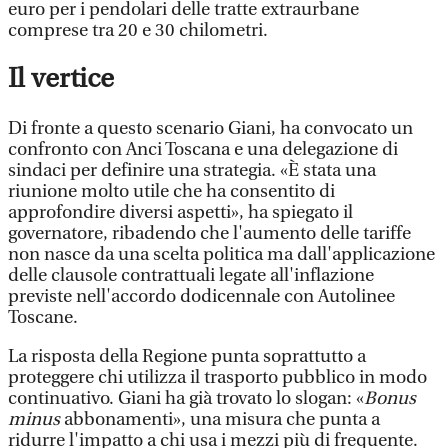
euro per i pendolari delle tratte extraurbane
comprese tra 20 e 30 chilometri.
Il vertice
Di fronte a questo scenario Giani, ha convocato un
confronto con Anci Toscana e una delegazione di
sindaci per definire una strategia. «È stata una
riunione molto utile che ha consentito di
approfondire diversi aspetti», ha spiegato il
governatore, ribadendo che l'aumento delle tariffe
non nasce da una scelta politica ma dall'applicazione
delle clausole contrattuali legate all'inflazione
previste nell'accordo dodicennale con Autolinee
Toscane.
La risposta della Regione punta soprattutto a
proteggere chi utilizza il trasporto pubblico in modo
continuativo. Giani ha già trovato lo slogan: «
Bonus
minus
abbonamenti», una misura che punta a
ridurre l'impatto a chi usa i mezzi più di frequente.