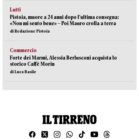
Lutti
Pistoia, muore a 24 anni dopo l’ultima consegna:
«Non mi sento bene» – Poi Mauro crolla a terra
di Redazione Pistoia
Commercio
Forte dei Marmi, Alessia Berlusconi acquista lo
storico Caffè Morin
di Luca Basile