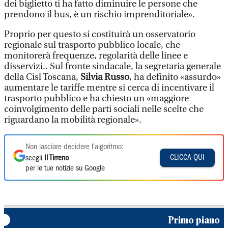
dei biglietto ti ha fatto diminuire le persone che
prendono il bus, è un rischio imprenditoriale».
Proprio per questo si costituirà un osservatorio
regionale sul trasporto pubblico locale, che
monitorerà frequenze, regolarità delle linee e
disservizi.. Sul fronte sindacale, la segretaria generale
della Cisl Toscana,
Silvia Russo
, ha definito «assurdo»
aumentare le tariffe mentre si cerca di incentivare il
trasporto pubblico e ha chiesto un «maggiore
coinvolgimento delle parti sociali nelle scelte che
riguardano la mobilità regionale».
Non lasciare decidere l'algoritmo:
CLICCA QUI
scegli
Il Tirreno
per le tue notizie su Google
Primo piano