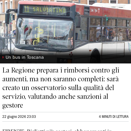
◗
Un bus in Toscana
La Regione prepara i rimborsi contro gli
aumenti, ma non saranno completi: sarà
creato un osservatorio sulla qualità del
servizio, valutando anche sanzioni al
gestore
22 giugno 2026 23:03
4 MINUTI DI LETTURA