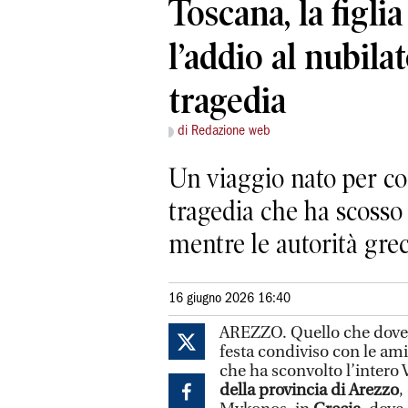
Toscana, la figlia
l’addio al nubilat
tragedia
di Redazione web
Un viaggio nato per co
tragedia che ha scosso 
mentre le autorità grec
16 giugno 2026 16:40
AREZZO. Quello che dovev
festa condiviso con le ami
che ha sconvolto l’intero
della provincia di Arezzo
,