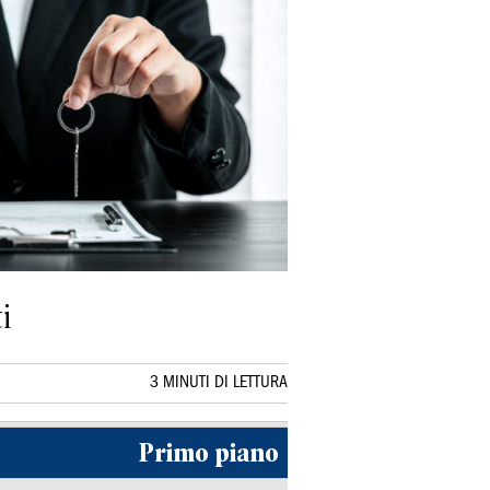
i
3 MINUTI DI LETTURA
Primo piano