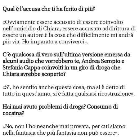
Qual è l’accusa che ti ha ferito di più?
«Ovviamente essere accusato di essere coinvolto
nell’omicidio di Chiara, essere accusato addirittura di
essere un autore è la cosa che difficilmente mi andrà
più via. Ho imparato a conviverci».
C’è qualcosa di vero sull’ultima versione emersa da
alcuni audio che vorrebbero te, Andrea Sempio e
Stefania Cappa coinvolti in un giro di droga che
Chiara avrebbe scoperto?
«Sì, ho sentito anche questa cosa, ma si è detto di
tutto in quest’anno, si è fatta qualsiasi ricostruzione».
Hai mai avuto problemi di droga? Consumo di
cocaina?
«No, non l’ho neanche mai provata, per cui siamo
nella fantasia che più fantasia non può essere».