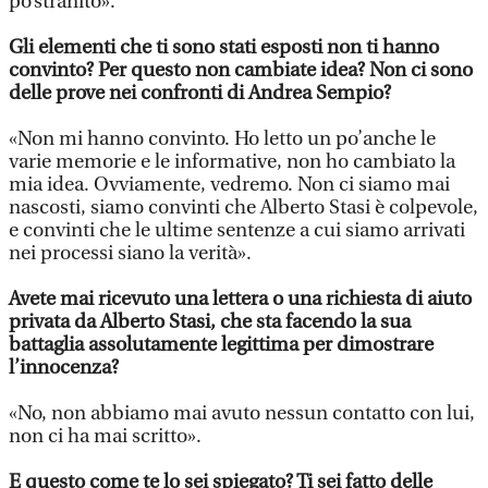
po’stranito».
Gli elementi che ti sono stati esposti non ti hanno
convinto? Per questo non cambiate idea? Non ci sono
delle prove nei confronti di Andrea Sempio?
«Non mi hanno convinto. Ho letto un po’anche le
varie memorie e le informative, non ho cambiato la
mia idea. Ovviamente, vedremo. Non ci siamo mai
nascosti, siamo convinti che Alberto Stasi è colpevole,
e convinti che le ultime sentenze a cui siamo arrivati
nei processi siano la verità».
Avete mai ricevuto una lettera o una richiesta di aiuto
privata da Alberto Stasi, che sta facendo la sua
battaglia assolutamente legittima per dimostrare
l’innocenza?
«No, non abbiamo mai avuto nessun contatto con lui,
non ci ha mai scritto».
E questo come te lo sei spiegato? Ti sei fatto delle