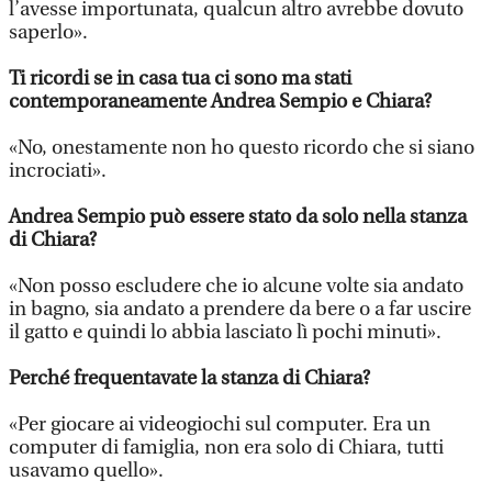
l’avesse importunata, qualcun altro avrebbe dovuto
saperlo».
Ti ricordi se in casa tua ci sono ma stati
contemporaneamente Andrea Sempio e Chiara?
«No, onestamente non ho questo ricordo che si siano
incrociati».
Andrea Sempio può essere stato da solo nella stanza
di Chiara?
«Non posso escludere che io alcune volte sia andato
in bagno, sia andato a prendere da bere o a far uscire
il gatto e quindi lo abbia lasciato lì pochi minuti».
Perché frequentavate la stanza di Chiara?
«Per giocare ai videogiochi sul computer. Era un
computer di famiglia, non era solo di Chiara, tutti
usavamo quello».