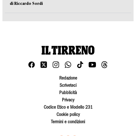
di Riccardo Sordi
Redazione
Scriveteci
Pubblicità
Privacy
Codice Etico e Modello 231
Cookie policy
Termini e condizioni