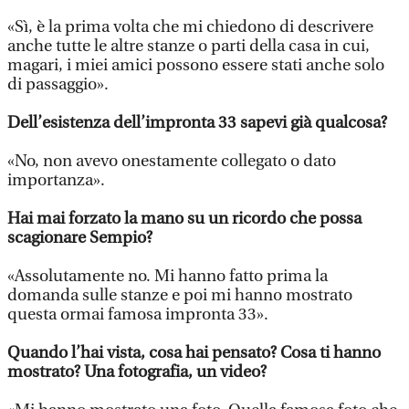
«Sì, è la prima volta che mi chiedono di descrivere
anche tutte le altre stanze o parti della casa in cui,
magari, i miei amici possono essere stati anche solo
di passaggio».
Dell’esistenza dell’impronta 33 sapevi già qualcosa?
«No, non avevo onestamente collegato o dato
importanza».
Hai mai forzato la mano su un ricordo che possa
scagionare Sempio?
«Assolutamente no. Mi hanno fatto prima la
domanda sulle stanze e poi mi hanno mostrato
questa ormai famosa impronta 33».
Quando l’hai vista, cosa hai pensato? Cosa ti hanno
mostrato? Una fotografia, un video?