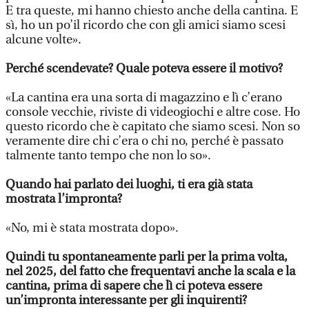
E tra queste, mi hanno chiesto anche della cantina. E
sì, ho un po’il ricordo che con gli amici siamo scesi
alcune volte».
Perché scendevate? Quale poteva essere il motivo?
«La cantina era una sorta di magazzino e lì c’erano
console vecchie, riviste di videogiochi e altre cose. Ho
questo ricordo che è capitato che siamo scesi. Non so
veramente dire chi c’era o chi no, perché è passato
talmente tanto tempo che non lo so».
Quando hai parlato dei luoghi, ti era già stata
mostrata l’impronta?
«No, mi è stata mostrata dopo».
Quindi tu spontaneamente parli per la prima volta,
nel 2025, del fatto che frequentavi anche la scala e la
cantina, prima di sapere che lì ci poteva essere
un’impronta interessante per gli inquirenti?