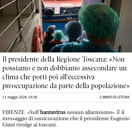
Il presidente della Regione Toscana: «Non
possiamo e non dobbiamo assecondare un
clima che porti poi all'eccessiva
preoccupazione da parte della popolazione»
11 maggio 2026 14:26
2 MINUTI DI LETTURA
FIRENZE. «Sull’
hantavirus
nessun allarmismo». È il
messaggio di rassicurazione che il presidente Eugenio
Giani rivolge ai toscani.