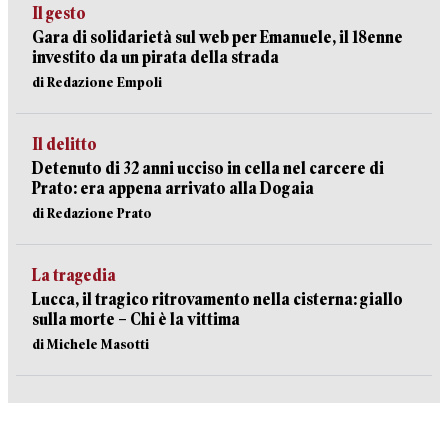
Il gesto
Gara di solidarietà sul web per Emanuele, il 18enne
investito da un pirata della strada
di Redazione Empoli
Il delitto
Detenuto di 32 anni ucciso in cella nel carcere di
Prato: era appena arrivato alla Dogaia
di Redazione Prato
La tragedia
Lucca, il tragico ritrovamento nella cisterna: giallo
sulla morte – Chi è la vittima
di Michele Masotti