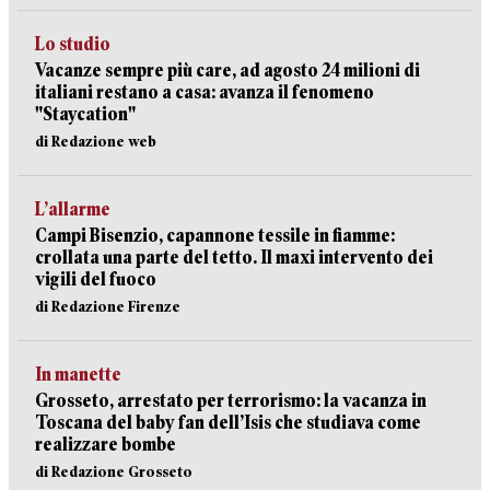
Lo studio
Vacanze sempre più care, ad agosto 24 milioni di
italiani restano a casa: avanza il fenomeno
"Staycation"
di Redazione web
L’allarme
Campi Bisenzio, capannone tessile in fiamme:
crollata una parte del tetto. Il maxi intervento dei
vigili del fuoco
di Redazione Firenze
In manette
Grosseto, arrestato per terrorismo: la vacanza in
Toscana del baby fan dell’Isis che studiava come
realizzare bombe
di Redazione Grosseto