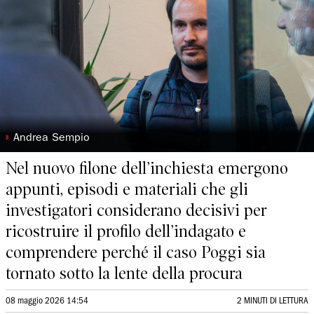
◗
Andrea Sempio
Nel nuovo filone dell’inchiesta emergono
appunti, episodi e materiali che gli
investigatori considerano decisivi per
ricostruire il profilo dell’indagato e
comprendere perché il caso Poggi sia
tornato sotto la lente della procura
08 maggio 2026 14:54
2 MINUTI DI LETTURA