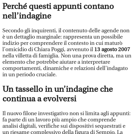
Perché questi appunti contano
nell’indagine
Secondo gli inquirenti, il contenuto delle agende non
è un dettaglio marginale: rappresenta un possibile
indizio per comprendere il contesto in cui maturò
l’omicidio di Chiara Poggi, avvenuto il
13 agosto 2007
nella villetta di famiglia. Non una prova diretta, ma un
elemento che potrebbe aiutare a interpretare
comportamenti, dinamiche e relazioni dell’indagato
in un periodo cruciale.
Un tassello in un’indagine che
continua a evolversi
Il nuovo filone investigativo non si limita agli appunti:
fa parte di un lavoro più ampio che comprende
analisi digitali, verifiche sui dispositivi sequestrati e
un riesame complessivo della figura di Sempio. La