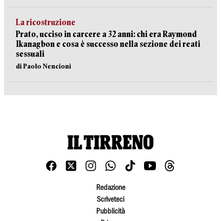
La ricostruzione
Prato, ucciso in carcere a 32 anni: chi era Raymond
Ikanagbon e cosa è successo nella sezione dei reati
sessuali
di Paolo Nencioni
Redazione
Scriveteci
Pubblicità