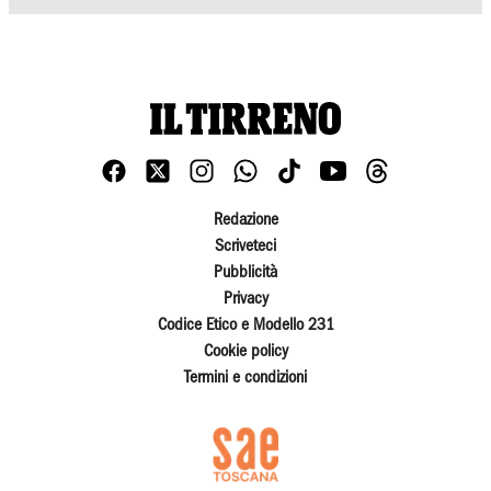
Redazione
Scriveteci
Pubblicità
Privacy
Codice Etico e Modello 231
Cookie policy
Termini e condizioni