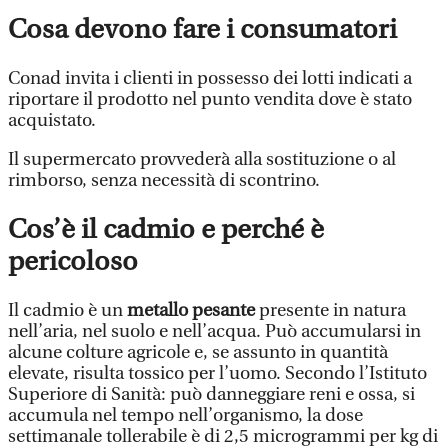
Cosa devono fare i consumatori
Conad invita i clienti in possesso dei lotti indicati a
riportare il prodotto nel punto vendita dove è stato
acquistato.
Il supermercato provvederà alla sostituzione o al
rimborso, senza necessità di scontrino.
Cos’è il cadmio e perché è
pericoloso
Il cadmio è un
metallo pesante
presente in natura
nell’aria, nel suolo e nell’acqua. Può accumularsi in
alcune colture agricole e, se assunto in quantità
elevate, risulta tossico per l’uomo. Secondo l’Istituto
Superiore di Sanità: può danneggiare reni e ossa, si
accumula nel tempo nell’organismo, la dose
settimanale tollerabile è di 2,5 microgrammi per kg di