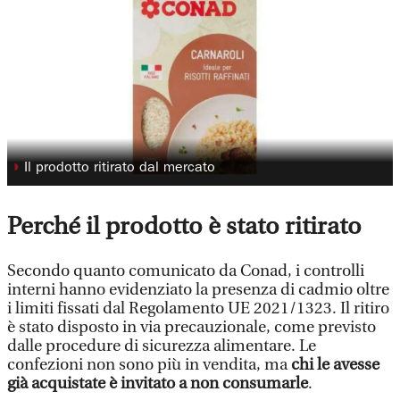
◗
Il prodotto ritirato dal mercato
Perché il prodotto è stato ritirato
Secondo quanto comunicato da Conad, i controlli
interni hanno evidenziato la presenza di cadmio oltre
i limiti fissati dal Regolamento UE 2021/1323. Il ritiro
è stato disposto in via precauzionale, come previsto
dalle procedure di sicurezza alimentare. Le
confezioni non sono più in vendita, ma
chi le avesse
già acquistate è invitato a non consumarle
.