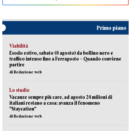
Primo piano
Viabilità
Esodo estivo, sabato (8 agosto) da bollino nero e
traffico intenso fino a Ferragosto – Quando conviene
partire
di Redazione web
Lo studio
Vacanze sempre più care, ad agosto 24 milioni di
italiani restano a casa: avanza il fenomeno
"Staycation"
di Redazione web