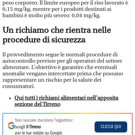
peso corporeo. Il limite europeo per il riso lavorato è
0,15 mg/kg, mentre per i prodotti destinati ai
bambini è molto più severo: 0,04 mg/kg.
Un richiamo che rientra nelle
procedure di sicurezza
Il provvedimento segue le normali procedure di
autocontrollo previste per gli operatori del settore
alimentare. L’obiettivo è garantire che eventuali
anomalie vengano intercettate prima che possano
rappresentare un rischio per la salute dei
consumatori.
Qui tutti i richiami alimentari nell’apposita
sezione del Tirreno
Non lasciare decidere l'algoritmo:
CLICCA QUI
scegli
Il Tirreno
per le tue notizie su Google