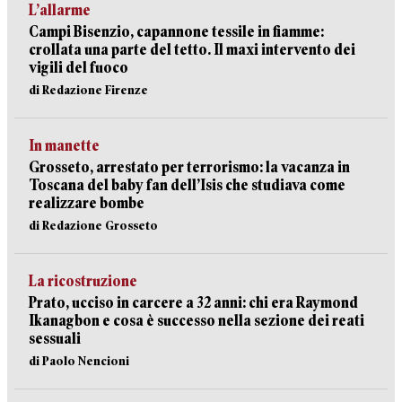
L’allarme
Campi Bisenzio, capannone tessile in fiamme:
crollata una parte del tetto. Il maxi intervento dei
vigili del fuoco
di Redazione Firenze
In manette
Grosseto, arrestato per terrorismo: la vacanza in
Toscana del baby fan dell’Isis che studiava come
realizzare bombe
di Redazione Grosseto
La ricostruzione
Prato, ucciso in carcere a 32 anni: chi era Raymond
Ikanagbon e cosa è successo nella sezione dei reati
sessuali
di Paolo Nencioni