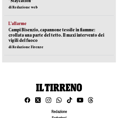
"Staycation"
di Redazione web
L’allarme
Campi Bisenzio, capannone tessile in fiamme:
crollata una parte del tetto. Il maxi intervento dei
vigili del fuoco
di Redazione Firenze
Redazione