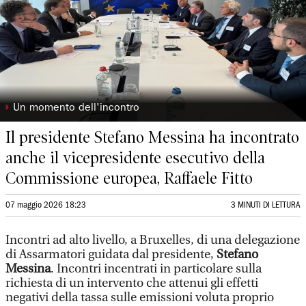
◗
Un momento dell'incontro
Il presidente Stefano Messina ha incontrato
anche il vicepresidente esecutivo della
Commissione europea, Raffaele Fitto
07 maggio 2026 18:23
3 MINUTI DI LETTURA
Incontri ad alto livello, a Bruxelles, di una delegazione
di Assarmatori guidata dal presidente,
Stefano
Messina
. Incontri incentrati in particolare sulla
richiesta di un intervento che attenui gli effetti
negativi della tassa sulle emissioni voluta proprio