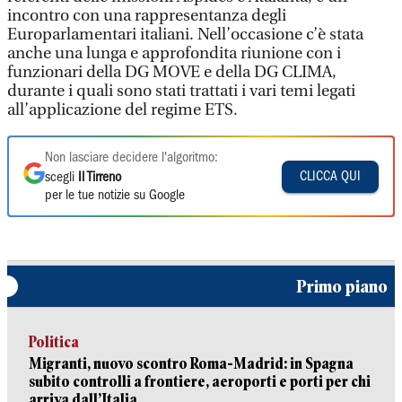
incontro con una rappresentanza degli
Europarlamentari italiani. Nell’occasione c’è stata
anche una lunga e approfondita riunione con i
funzionari della DG MOVE e della DG CLIMA,
durante i quali sono stati trattati i vari temi legati
all’applicazione del regime ETS.
Non lasciare decidere l'algoritmo:
CLICCA QUI
scegli
Il Tirreno
per le tue notizie su Google
Primo piano
Politica
Migranti, nuovo scontro Roma-Madrid: in Spagna
subito controlli a frontiere, aeroporti e porti per chi
arriva dall’Italia