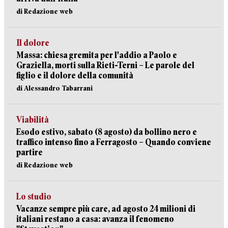
di Redazione web
Il dolore
Massa: chiesa gremita per l'addio a Paolo e
Graziella, morti sulla Rieti-Terni – Le parole del
figlio e il dolore della comunità
di Alessandro Tabarrani
Viabilità
Esodo estivo, sabato (8 agosto) da bollino nero e
traffico intenso fino a Ferragosto – Quando conviene
partire
di Redazione web
Lo studio
Vacanze sempre più care, ad agosto 24 milioni di
italiani restano a casa: avanza il fenomeno