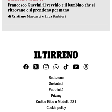
Francesco Guccini: il vecchio e il bambino che si
ritrovano e si prendono per mano
di Cristiano Marcacci e Luca Barbieri
Redazione
Scriveteci
Pubblicità
Privacy
Codice Etico e Modello 231
Cookie policy