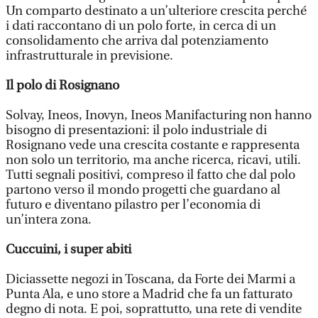
Un comparto destinato a un’ulteriore crescita perché
i dati raccontano di un polo forte, in cerca di un
consolidamento che arriva dal potenziamento
infrastrutturale in previsione.
Il polo di Rosignano
Solvay, Ineos, Inovyn, Ineos Manifacturing non hanno
bisogno di presentazioni: il polo industriale di
Rosignano vede una crescita costante e rappresenta
non solo un territorio, ma anche ricerca, ricavi, utili.
Tutti segnali positivi, compreso il fatto che dal polo
partono verso il mondo progetti che guardano al
futuro e diventano pilastro per l’economia di
un’intera zona.
Cuccuini, i super abiti
Diciassette negozi in Toscana, da Forte dei Marmi a
Punta Ala, e uno store a Madrid che fa un fatturato
degno di nota. E poi, soprattutto, una rete di vendite