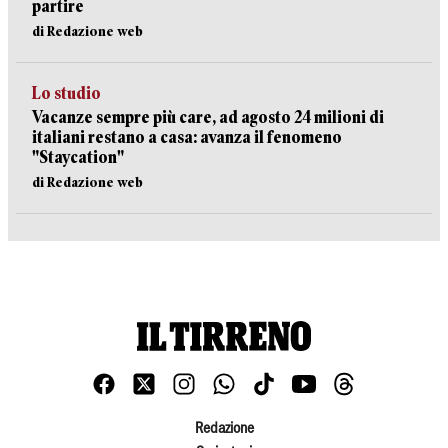
partire
di Redazione web
Lo studio
Vacanze sempre più care, ad agosto 24 milioni di
italiani restano a casa: avanza il fenomeno
"Staycation"
di Redazione web
Redazione