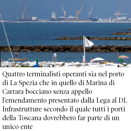
Quattro terminalisti operanti sia nel porto
di La Spezia che in quello di Marina di
Carrara bocciano senza appello
l’emendamento presentato dalla Lega al DL
Infrastrutture secondo il quale tutti i porti
della Toscana dovrebbero far parte di un
unico ente