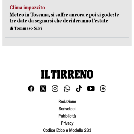
Clima impazzito
Meteo in Toscana, si soffre ancora e poi si gode: le
tre date da segnarsi che decideranno l’estate
di Tommaso Silvi
Redazione
Scriveteci
Pubblicità
Privacy
Codice Etico e Modello 231