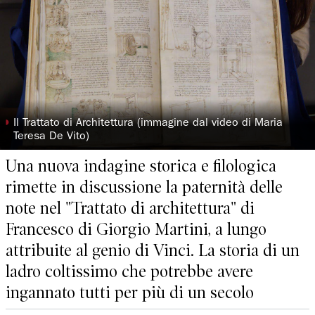
◗
Il Trattato di Architettura (immagine dal video di Maria
Teresa De Vito)
Una nuova indagine storica e filologica
rimette in discussione la paternità delle
note nel "Trattato di architettura" di
Francesco di Giorgio Martini, a lungo
attribuite al genio di Vinci. La storia di un
ladro coltissimo che potrebbe avere
ingannato tutti per più di un secolo