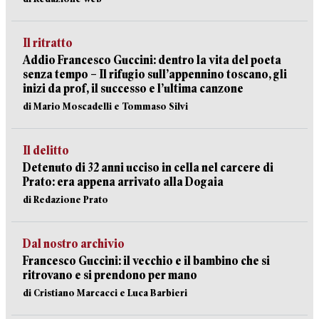
Il ritratto
Addio Francesco Guccini: dentro la vita del poeta
senza tempo – Il rifugio sull’appennino toscano, gli
inizi da prof, il successo e l’ultima canzone
di Mario Moscadelli e Tommaso Silvi
Il delitto
Detenuto di 32 anni ucciso in cella nel carcere di
Prato: era appena arrivato alla Dogaia
di Redazione Prato
Dal nostro archivio
Francesco Guccini: il vecchio e il bambino che si
ritrovano e si prendono per mano
di Cristiano Marcacci e Luca Barbieri