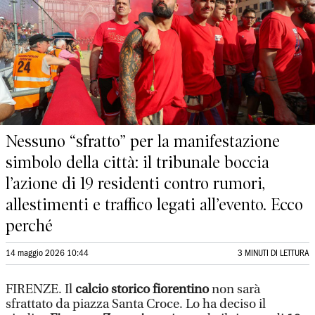
Nessuno “sfratto” per la manifestazione
simbolo della città: il tribunale boccia
l’azione di 19 residenti contro rumori,
allestimenti e traffico legati all’evento. Ecco
perché
14 maggio 2026 10:44
3 MINUTI DI LETTURA
FIRENZE. Il
calcio storico fiorentino
non sarà
sfrattato da piazza Santa Croce. Lo ha deciso il