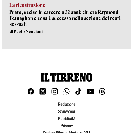
La ricostruzione
Prato, ucciso in carcere a 32 anni: chi era Raymond
Ikanagbon e cosa è successo nella sezione dei reati
sessuali
di Paolo Nencioni
Redazione
Scriveteci
Pubblicità
Privacy