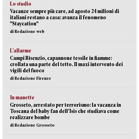
Lo studio
Vacanze sempre più care, ad agosto 24 milioni di
italiani restano a casa: avanza il fenomeno
"Staycation"
di Redazione web
L’allarme
Campi Bisenzio, capannone tessile in fiamme:
crollata una parte del tetto. Il maxi intervento dei
vigili del fuoco
di Redazione Firenze
In manette
Grosseto, arrestato per terrorismo: la vacanza in
Toscana del baby fan dell’Isis che studiava come
realizzare bombe
di Redazione Grosseto