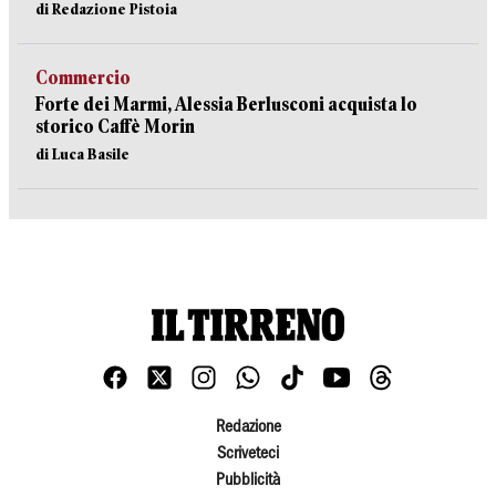
di Redazione Pistoia
Commercio
Forte dei Marmi, Alessia Berlusconi acquista lo
storico Caffè Morin
di Luca Basile
Redazione
Scriveteci
Pubblicità